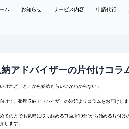
ーム
お知らせ
サービス内容
申請代行
収納アドバイザーの片付けコラ
いけれど、どこから始めたらいいかわからない」
向けて、整理収納アドバイザーの沙紀よりコラムをお届けしま
めての方でも気軽に取り組める
“1箇所10分”から始める片付け
介します。