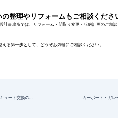
いの整理やリフォームもご相談くださ
建築設計事務所では、
リフォーム・間取り変更・収納計画のご相談
。
整える第一歩として、どうぞお気軽にご相談ください。
給湯器交換・エコキュート交換のご相談