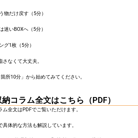
使う物だけ戻す（5分）
は迷いBOXへ（5分）
ング1枚（5分）
指さなくて大丈夫。
1箇所10分」から始めてみてください。
収納コラム全文はこちら（PDF）
ラム全文はPDFでご覧いただけます。
で具体的な方法も解説しています。