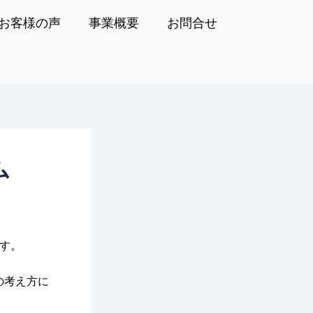
お客様の声
事業概要
お問合せ
ム
す。
の考え方に